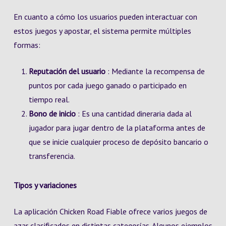
En cuanto a cómo los usuarios pueden interactuar con
estos juegos y apostar, el sistema permite múltiples
formas:
Reputación del usuario
: Mediante la recompensa de
puntos por cada juego ganado o participado en
tiempo real.
Bono de inicio
: Es una cantidad dineraria dada al
jugador para jugar dentro de la plataforma antes de
que se inicie cualquier proceso de depósito bancario o
transferencia.
Tipos y variaciones
La aplicación Chicken Road Fiable ofrece varios juegos de
azar clasificados en distintas categorías. Algunos ejemplos