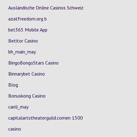
Ausländische Online Casinos Schweiz
azatfreedom.org b
bet365 Mobile App
Betitor Casino
bh_main_may
BingoBongoStars Casino
Binnarybet Casino
Blog
Bonuskong Casino
canli_may
capitalartstheaterguild.comen 1500
casino