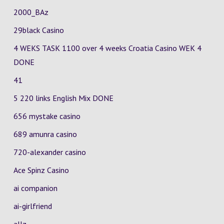
2000_BAz
29black Casino
4 WEKS TASK 1100 over 4 weeks Croatia Casino
WEK 4
DONE
41
5 220 links English Mix DONE
656 mystake casino
689 amunra casino
720-alexander casino
Ace Spinz Casino
ai companion
ai-girlfriend