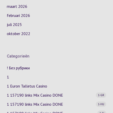
maart 2026
februari 2026
juli 2025
oktober 2022
Categorieën
! Без рубрики
1
1 Euron Talletus Casino
1 157190 links Mix Casino
DONE
1-GR
1 157190 links Mix Casino
DONE
1-HU