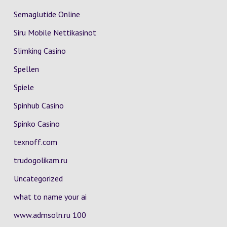
Semaglutide Online
Siru Mobile Nettikasinot
Slimking Casino
Spellen
Spiele
Spinhub Casino
Spinko Casino
texnoff.com
trudogolikam.ru
Uncategorized
what to name your ai
www.admsoln.ru 100