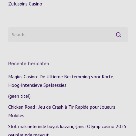
Zuluspins Casino
Recente berichten
Magius Casino: De Ultieme Bestemming voor Korte,
Hoog‑Intensieve Spelsessies
(geen titel)
Chicken Road : Jeu de Crash à Tir Rapide pour Joueurs
Mobiles
Slot makinelerinde büyük kazanç şansı Olymp casino 2025
oyunlarında mevcut