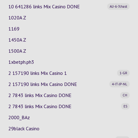
10 641286 links Mix Casino
DONE
AU-6-7chast
1020A Z
1169
1450A Z
1500A Z
1xbetph.ph3
2 157190 links Mix Casino
1
1-GR
2 157190 links Mix Casino
DONE
4-IT-JP-NL
2 7843 links Mix Casino
DONE
CH
2 7843 links Mix Casino
DONE
ES
2000_BAz
29black Casino