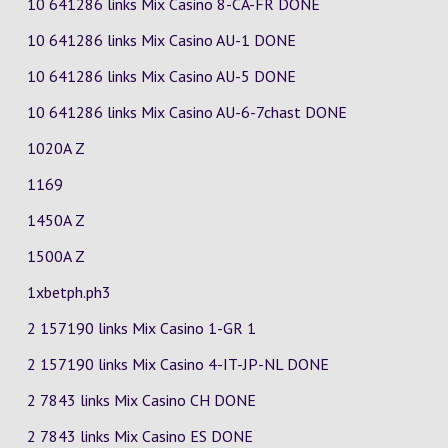
10 641286 links Mix Casino
8-CA-FR
DONE
10 641286 links Mix Casino
AU-1
DONE
10 641286 links Mix Casino
AU-5
DONE
10 641286 links Mix Casino
AU-6-7chast
DONE
1020A Z
1169
1450A Z
1500A Z
1xbetph.ph3
2 157190 links Mix Casino
1-GR
1
2 157190 links Mix Casino
4-IT-JP-NL
DONE
2 7843 links Mix Casino
CH
DONE
2 7843 links Mix Casino
ES
DONE