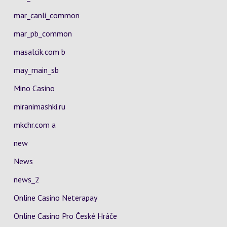
mar_canli_common
mar_pb_common
masalcik.com b
may_main_sb
Mino Casino
miranimashki.ru
mkchr.com a
new
News
news_2
Online Casino Neterapay
Online Casino Pro České Hráče