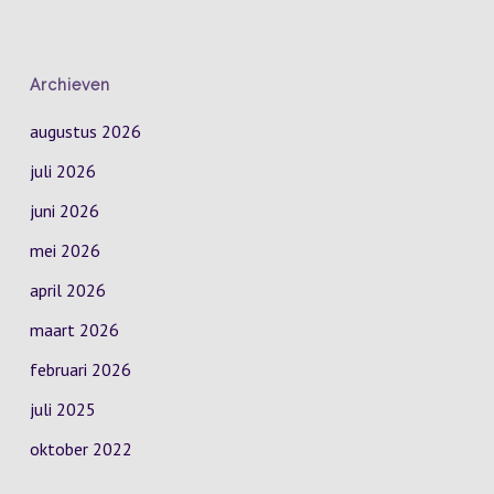
Archieven
augustus 2026
juli 2026
juni 2026
mei 2026
april 2026
maart 2026
februari 2026
juli 2025
oktober 2022