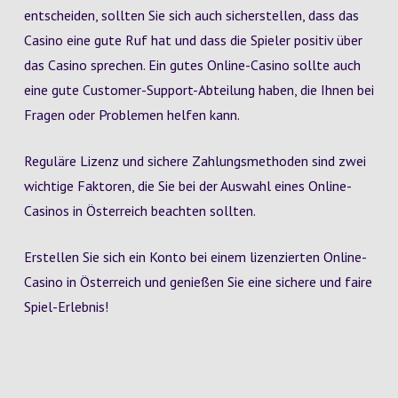
entscheiden, sollten Sie sich auch sicherstellen, dass das
Casino eine gute Ruf hat und dass die Spieler positiv über
das Casino sprechen. Ein gutes Online-Casino sollte auch
eine gute Customer-Support-Abteilung haben, die Ihnen bei
Fragen oder Problemen helfen kann.
Reguläre Lizenz und sichere Zahlungsmethoden sind zwei
wichtige Faktoren, die Sie bei der Auswahl eines Online-
Casinos in Österreich beachten sollten.
Erstellen Sie sich ein Konto bei einem lizenzierten Online-
Casino in Österreich und genießen Sie eine sichere und faire
Spiel-Erlebnis!