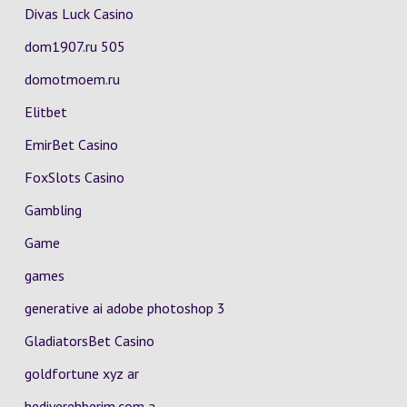
Divas Luck Casino
dom1907.ru 505
domotmoem.ru
Elitbet
EmirBet Casino
FoxSlots Casino
Gambling
Game
games
generative ai adobe photoshop 3
GladiatorsBet Casino
goldfortune xyz ar
hediyerehberim.com a