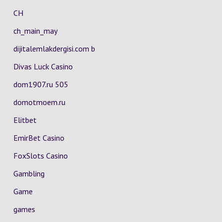
CH
ch_main_may
dijitalemlakdergisi.com b
Divas Luck Casino
dom1907.ru 505
domotmoem.ru
Elitbet
EmirBet Casino
FoxSlots Casino
Gambling
Game
games