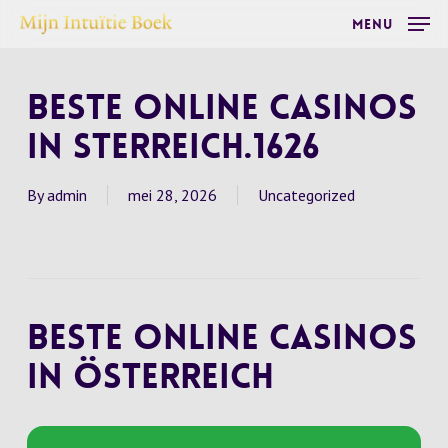
Skip
Menu
to
main
Beste Online Casinos
content
in sterreich.1626
By
admin
mei 28, 2026
Uncategorized
Beste Online Casinos
in Österreich