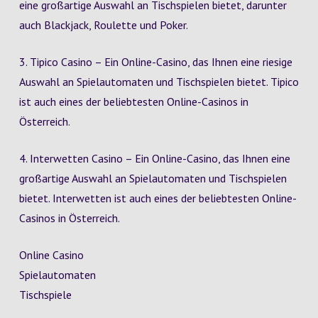
eine großartige Auswahl an Tischspielen bietet, darunter
auch Blackjack, Roulette und Poker.
3. Tipico Casino – Ein Online-Casino, das Ihnen eine riesige
Auswahl an Spielautomaten und Tischspielen bietet. Tipico
ist auch eines der beliebtesten Online-Casinos in
Österreich.
4. Interwetten Casino – Ein Online-Casino, das Ihnen eine
großartige Auswahl an Spielautomaten und Tischspielen
bietet. Interwetten ist auch eines der beliebtesten Online-
Casinos in Österreich.
Online Casino
Spielautomaten
Tischspiele