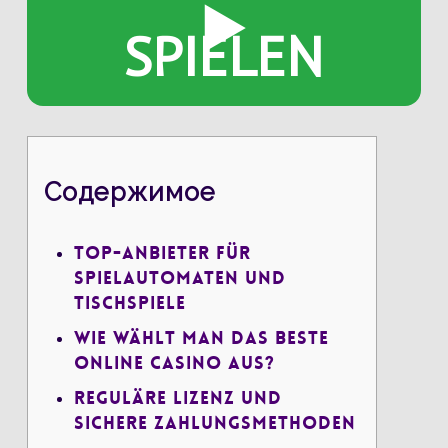
▶️
SPIELEN
Содержимое
Top-Anbieter für
Spielautomaten und
Tischspiele
Wie wählt man das beste
Online Casino aus?
Reguläre Lizenz und
sichere Zahlungsmethoden