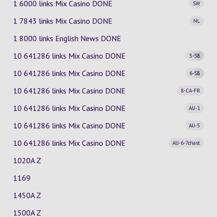
1 6000 links Mix Casino
DONE
SW
1 7843 links Mix Casino
DONE
NL
1 8000 links English News DONE
10 641286 links Mix Casino
DONE
5-SE
6
10 641286 links Mix Casino
DONE
6-SE
5
10 641286 links Mix Casino
DONE
8-CA-FR
10 641286 links Mix Casino
DONE
AU-1
10 641286 links Mix Casino
DONE
AU-5
10 641286 links Mix Casino
DONE
AU-6-7chast
1020A Z
1169
1450A Z
1500A Z