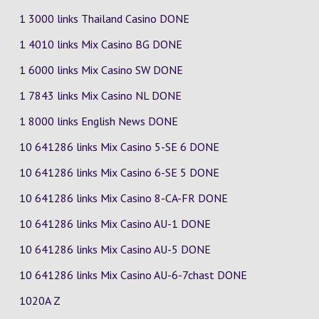
1 3000 links Thailand Casino DONE
1 4010 links Mix Casino
BG
DONE
1 6000 links Mix Casino
SW
DONE
1 7843 links Mix Casino
NL
DONE
1 8000 links English News DONE
10 641286 links Mix Casino
5-SE
6
DONE
10 641286 links Mix Casino
6-SE
5
DONE
10 641286 links Mix Casino
8-CA-FR
DONE
10 641286 links Mix Casino
AU-1
DONE
10 641286 links Mix Casino
AU-5
DONE
10 641286 links Mix Casino
AU-6-7chast
DONE
1020A Z