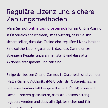
Reguläre Lizenz und sichere
Zahlungsmethoden
Wenn Sie sich
online casino österreich
für ein Online-Casino
in Österreich entscheiden, ist es wichtig, dass Sie sich
sicherstellen, dass das Casino eine reguläre Lizenz besitzt.
Eine solche Lizenz garantiert, dass das Casino unter
strengem Regulierungsrahmen steht und dass alle
Aktionen transparent und fair sind.
Einige der besten Online-Casinos in Österreich sind von der
Malta Gaming Authority (MGA) oder der Österreichischen
Lotterie-Treuhand-Aktiengesellschaft (ÖLTA) lizenziert.
Diese Lizenzen garantieren, dass die Casinos streng
reguliert werden und dass alle Spieler sicher und fair