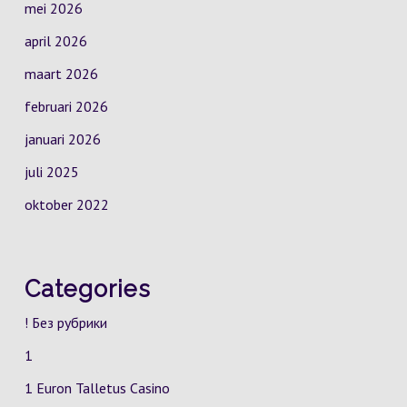
mei 2026
april 2026
maart 2026
februari 2026
januari 2026
juli 2025
oktober 2022
Categories
! Без рубрики
1
1 Euron Talletus Casino