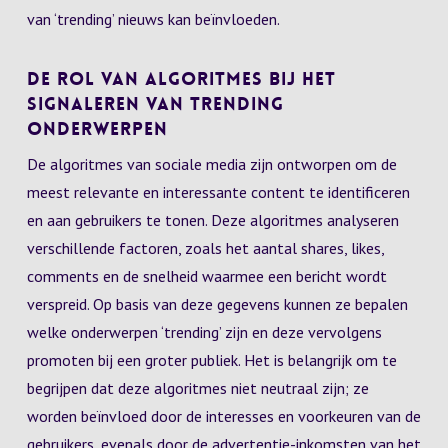
van ‘trending’ nieuws kan beïnvloeden.
De Rol van Algoritmes bij het
Signaleren van Trending
Onderwerpen
De algoritmes van sociale media zijn ontworpen om de
meest relevante en interessante content te identificeren
en aan gebruikers te tonen. Deze algoritmes analyseren
verschillende factoren, zoals het aantal shares, likes,
comments en de snelheid waarmee een bericht wordt
verspreid. Op basis van deze gegevens kunnen ze bepalen
welke onderwerpen ‘trending’ zijn en deze vervolgens
promoten bij een groter publiek. Het is belangrijk om te
begrijpen dat deze algoritmes niet neutraal zijn; ze
worden beïnvloed door de interesses en voorkeuren van de
gebruikers, evenals door de advertentie-inkomsten van het