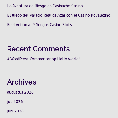
La Aventura de Riesgo en Casinacho Casino
El Juego del Palacio Real de Azar con el Casino Royalezino
Reel Action at 5Gringos Casino Slots
Recent Comments
A WordPress Commenter
op
Hello world!
Archives
augustus 2026
juli 2026
juni 2026