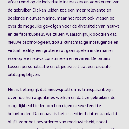
afgestemd op de individuele interesses en voorkeuren van
de gebruiker. Dit kan leiden tot een meer relevante en
boeiende nieuwservaring, maar het roept ook vragen op
over de mogelijke gevolgen voor de diversiteit van nieuws
en de filterbubbels. We zullen waarschijnlijk ook zien dat
nieuwe technologieën, zoals kunstmatige intelligentie en
virtual reality, een grotere rol gaan spelen in de manier
waarop we nieuws consumeren en ervaren. De balans
tussen personalisatie en objectiviteit zal een cruciale
uitdaging blijven.
Het is belangrijk dat nieuwsplatforms transparant zijn
over hoe hun algoritmes werken en dat ze gebruikers de
mogelijkheid bieden om hun eigen nieuwsfeed te
beïnvloeden. Daarnaast is het essentieel dat er aandacht
blijft voor het bevorderen van mediawijsheid, zodat