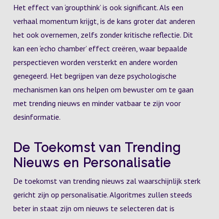
Het effect van ‘groupthink’ is ook significant. Als een
verhaal momentum krijgt, is de kans groter dat anderen
het ook overnemen, zelfs zonder kritische reflectie. Dit
kan een ‘echo chamber’ effect creëren, waar bepaalde
perspectieven worden versterkt en andere worden
genegeerd. Het begrijpen van deze psychologische
mechanismen kan ons helpen om bewuster om te gaan
met trending nieuws en minder vatbaar te zijn voor
desinformatie.
De Toekomst van Trending
Nieuws en Personalisatie
De toekomst van trending nieuws zal waarschijnlijk sterk
gericht zijn op personalisatie. Algoritmes zullen steeds
beter in staat zijn om nieuws te selecteren dat is