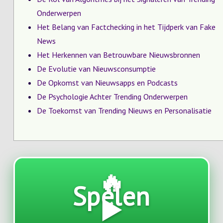
Onderwerpen
Het Belang van Factchecking in het Tijdperk van Fake
News
Het Herkennen van Betrouwbare Nieuwsbronnen
De Evolutie van Nieuwsconsumptie
De Opkomst van Nieuwsapps en Podcasts
De Psychologie Achter Trending Onderwerpen
De Toekomst van Trending Nieuws en Personalisatie
🔥
Spelen
▶️