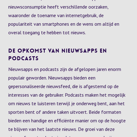
nieuwsconsumptie heeft verschillende oorzaken,
waaronder de toename van internetgebruik, de
populariteit van smartphones en de wens om altijd en
overal toegang te hebben tot nieuws.
De Opkomst van Nieuwsapps en
Podcasts
Nieuwsapps en podcasts zijn de afgelopen jaren enorm
populair geworden. Nieuwsapps bieden een
gepersonaliseerde nieuwsfeed, die is afgestemd op de
interesses van de gebruiker. Podcasts maken het mogelijk
om nieuws te luisteren terwijl je onderweg bent, aan het
sporten bent of andere taken uitvoert. Beide formaten
bieden een handige en efficiënte manier om op de hoogte
te blijven van het laatste nieuws. De groei van deze