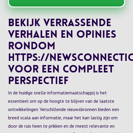
Bekijk verrassende
verhalen en opinies
rondom
https://newsconnecti
voor een compleet
perspectief
In de huidige snelle informatiemaatschappij is het
essentieel om op de hoogte te blijven van de laatste
ontwikkelingen. Verschillende nieuwsbronnen bieden een
breed scala aan informatie, maar het kan lastig zijn om
door de ruis heen te prikken en de meest relevante en