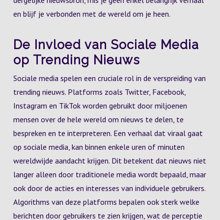
dergelijke nieuwsbron, mis je geen enkel belangrijk verhaal
en blijf je verbonden met de wereld om je heen.
De Invloed van Sociale Media
op Trending Nieuws
Sociale media spelen een cruciale rol in de verspreiding van
trending nieuws. Platforms zoals Twitter, Facebook,
Instagram en TikTok worden gebruikt door miljoenen
mensen over de hele wereld om nieuws te delen, te
bespreken en te interpreteren. Een verhaal dat viraal gaat
op sociale media, kan binnen enkele uren of minuten
wereldwijde aandacht krijgen. Dit betekent dat nieuws niet
langer alleen door traditionele media wordt bepaald, maar
ook door de acties en interesses van individuele gebruikers.
Algorithms van deze platforms bepalen ook sterk welke
berichten door gebruikers te zien krijgen, wat de perceptie