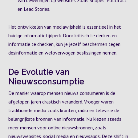
van beweringen op websites zoals Snopes, Politifact
en Lead Stories.
Het ontwikkelen van mediawijsheid is essentieel in het
huidige informatietijdperk. Door kritisch te denken en
informatie te checken, kun je jezelf beschermen tegen
desinformatie en weloverwogen beslissingen nemen.
De Evolutie van
Nieuwsconsumptie
De manier waarop mensen nieuws consumeren is de
afgelopen jaren drastisch veranderd. Vroeger waren
traditionele media zoals kranten, radio en televisie de
belangrijkste bronnen van informatie. Nu kiezen steeds
meer mensen voor online nieuwsbronnen, zoals
nieuwswebsites, social media en nieuwsapps. Deze shift in