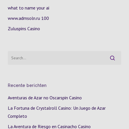
what to name your ai
www.admsoln.ru 100
Zuluspins Casino
Recente berichten
Aventuras de Azar no Oscarspin Casino
La Fortuna de Crystalroll Casino: Un Juego de Azar
Completo
La Aventura de Riesgo en Casinacho Casino