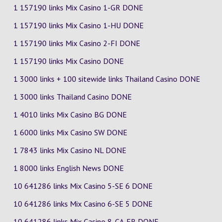
1 157190 links Mix Casino
1-GR
DONE
1 157190 links Mix Casino
1-HU
DONE
1 157190 links Mix Casino
2-FI
DONE
1 157190 links Mix Casino DONE
1 3000 links + 100 sitewide links Thailand Casino DONE
1 3000 links Thailand Casino DONE
1 4010 links Mix Casino
BG
DONE
1 6000 links Mix Casino
SW
DONE
1 7843 links Mix Casino
NL
DONE
1 8000 links English News DONE
10 641286 links Mix Casino
5-SE
6
DONE
10 641286 links Mix Casino
6-SE
5
DONE
10 641286 links Mix Casino
8-CA-FR
DONE