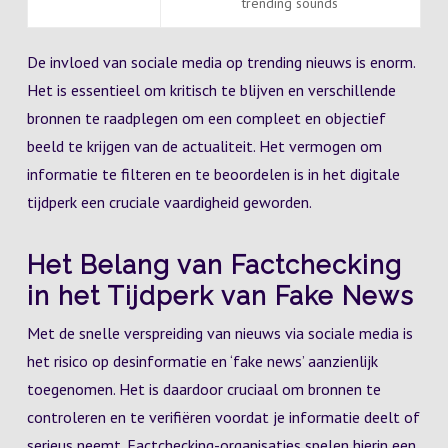
trending sounds
De invloed van sociale media op trending nieuws is enorm.
Het is essentieel om kritisch te blijven en verschillende
bronnen te raadplegen om een compleet en objectief
beeld te krijgen van de actualiteit. Het vermogen om
informatie te filteren en te beoordelen is in het digitale
tijdperk een cruciale vaardigheid geworden.
Het Belang van Factchecking
in het Tijdperk van Fake News
Met de snelle verspreiding van nieuws via sociale media is
het risico op desinformatie en ‘fake news’ aanzienlijk
toegenomen. Het is daardoor cruciaal om bronnen te
controleren en te verifiëren voordat je informatie deelt of
serieus neemt. Factchecking-organisaties spelen hierin een