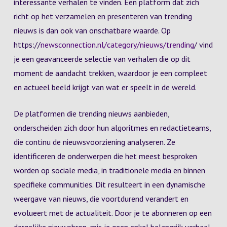
interessante verhalen te vinden. Een platform dat zich
richt op het verzamelen en presenteren van trending
nieuws is dan ook van onschatbare waarde. Op
https://
newsconnection.nl/category/nieuws/trending
/ vind
je een geavanceerde selectie van verhalen die op dit
moment de aandacht trekken, waardoor je een compleet
en actueel beeld krijgt van wat er speelt in de wereld.
De platformen die trending nieuws aanbieden,
onderscheiden zich door hun algoritmes en redactieteams,
die continu de nieuwsvoorziening analyseren. Ze
identificeren de onderwerpen die het meest besproken
worden op sociale media, in traditionele media en binnen
specifieke communities. Dit resulteert in een dynamische
weergave van nieuws, die voortdurend verandert en
evolueert met de actualiteit. Door je te abonneren op een