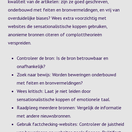
kwaliteit van de artikelen: zijn ze goed geschreven,
onderbouwd met feiten en bronvermeldingen, en vrij van
overduidelijke biases? Wees extra voorzichtig met
websites die sensationalistische koppen gebruiken,
anonieme bronnen citeren of complottheorieën
verspreiden.
Controleer de bron: Is de bron betrouwbaar en
onafhankelijk?
Zoek naar bewijs: Worden beweringen onderbouwd
met feiten en bronvermeldingen?
Wees kritisch: Laat je niet leiden door
sensationalistische koppen of emotionele taal.
Raadpleeg meerdere bronnen: Vergelijk de informatie
met andere nieuwsbronnen.
Gebruik factchecking-websites: Controleer de juistheid