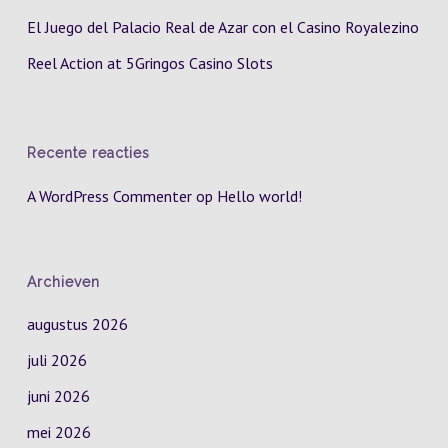
El Juego del Palacio Real de Azar con el Casino Royalezino
Reel Action at 5Gringos Casino Slots
Recente reacties
A WordPress Commenter
op
Hello world!
Archieven
augustus 2026
juli 2026
juni 2026
mei 2026