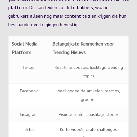
platform. Dit kan leiden tot filterbubbels, waarin
gebruikers alleen nog maar content te zien krijgen die hun
bestaande overtuigingen bevestigt.
Social Media
Belangrijkste Kenmerken voor
Platform
Trending Nieuws
Twitter
Real-time updates, hashtags, trending
topics
Facebook
Veel gedeelde artikelen, reacties,
groepen
Instagram
Visuele content, hashtags, stories
TikTok
Korte video's, virale challenges,