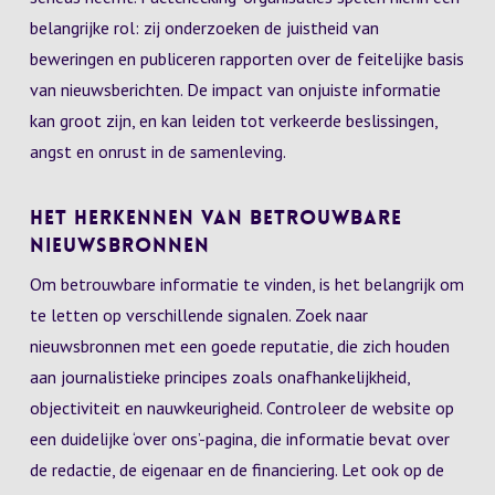
belangrijke rol: zij onderzoeken de juistheid van
beweringen en publiceren rapporten over de feitelijke basis
van nieuwsberichten. De impact van onjuiste informatie
kan groot zijn, en kan leiden tot verkeerde beslissingen,
angst en onrust in de samenleving.
Het Herkennen van Betrouwbare
Nieuwsbronnen
Om betrouwbare informatie te vinden, is het belangrijk om
te letten op verschillende signalen. Zoek naar
nieuwsbronnen met een goede reputatie, die zich houden
aan journalistieke principes zoals onafhankelijkheid,
objectiviteit en nauwkeurigheid. Controleer de website op
een duidelijke ‘over ons’-pagina, die informatie bevat over
de redactie, de eigenaar en de financiering. Let ook op de