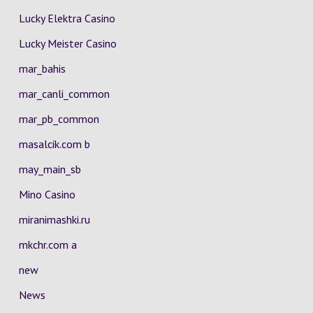
Lucky Elektra Casino
Lucky Meister Casino
mar_bahis
mar_canli_common
mar_pb_common
masalcik.com b
may_main_sb
Mino Casino
miranimashki.ru
mkchr.com a
new
News