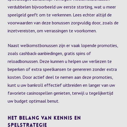
verdubbelen bijvoorbeeld uw eerste storting, wat u meer
speelgeld geeft om te verkennen. Lees echter altijd de
voorwaarden van deze bonussen zorgvuldig door, zoals de
inzetvereisten, om verrassingen te voorkomen.
Naast welkomstbonussen zijn er vaak lopende promoties,
zoals cashback-aanbiedingen, gratis spins of
reloadbonussen. Deze kunnen u helpen uw verliezen te
beperken of extra speelkansen te genereren zonder extra
kosten. Door actief deel te nemen aan deze promoties,
kunt u uw bankroll effectief uitbreiden en langer van uw
favoriete casinospellen genieten, terwijl u tegelijkertijd
uw budget optimaal benut.
Het Belang van Kennis en
Spelstrategie