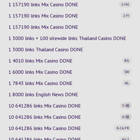
1 157190 links Mix Casino
DONE
1-HU
1 157190 links Mix Casino
DONE
2-FI
1 157190 links Mix Casino DONE
1 3000 links + 100 sitewide links Thailand Casino DONE
1 3000 links Thailand Casino DONE
1 4010 links Mix Casino
DONE
BG
1 6000 links Mix Casino
DONE
SW
1 7843 links Mix Casino
DONE
NL
1 8000 links English News DONE
10 641286 links Mix Casino
DONE
5-SE
6
10 641286 links Mix Casino
DONE
6-SE
5
10 641286 links Mix Casino
DONE
8-CA-FR
10 641286 links Mix Casino
DONE
AU-1