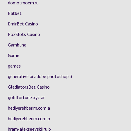
domotmoem.ru
Elitbet
EmirBet Casino
FoxSlots Casino
Gambling
Game
games
generative ai adobe photoshop 3
GladiatorsBet Casino
goldfortune xyz ar
hediyerehberim.com a
hediyerehberim.com b
hram-alekseevskii.ru b