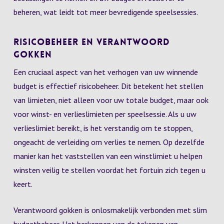
beheren, wat leidt tot meer bevredigende speelsessies.
Risicobeheer en Verantwoord
Gokken
Een cruciaal aspect van het verhogen van uw winnende
budget is effectief risicobeheer. Dit betekent het stellen
van limieten, niet alleen voor uw totale budget, maar ook
voor winst- en verlieslimieten per speelsessie. Als u uw
verlieslimiet bereikt, is het verstandig om te stoppen,
ongeacht de verleiding om verlies te nemen. Op dezelfde
manier kan het vaststellen van een winstlimiet u helpen
winsten veilig te stellen voordat het fortuin zich tegen u
keert.
Verantwoord gokken is onlosmakelijk verbonden met slim