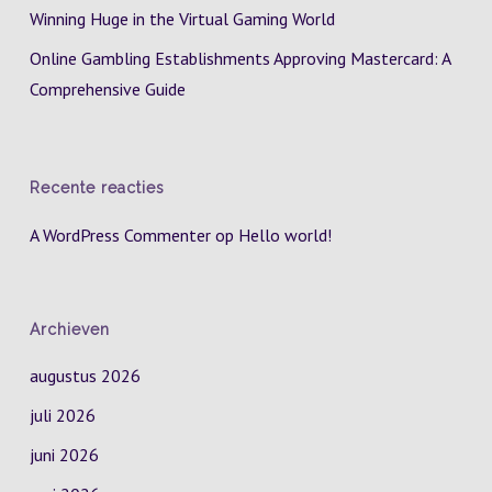
Winning Huge in the Virtual Gaming World
Online Gambling Establishments Approving Mastercard: A
Comprehensive Guide
Recente reacties
A WordPress Commenter
op
Hello world!
Archieven
augustus 2026
juli 2026
juni 2026