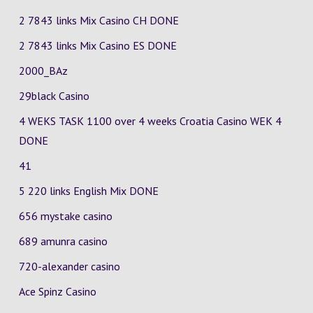
2 7843 links Mix Casino
CH
DONE
2 7843 links Mix Casino
ES
DONE
2000_BAz
29black Casino
4 WEKS TASK 1100 over 4 weeks Croatia Casino
WEK 4
DONE
41
5 220 links English Mix DONE
656 mystake casino
689 amunra casino
720-alexander casino
Ace Spinz Casino