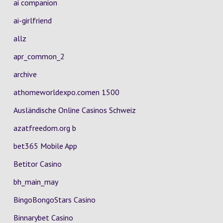
ai companion
ai-girlfriend
allz
apr_common_2
archive
athomeworldexpo.comen 1500
Ausländische Online Casinos Schweiz
azatfreedom.org b
bet365 Mobile App
Betitor Casino
bh_main_may
BingoBongoStars Casino
Binnarybet Casino