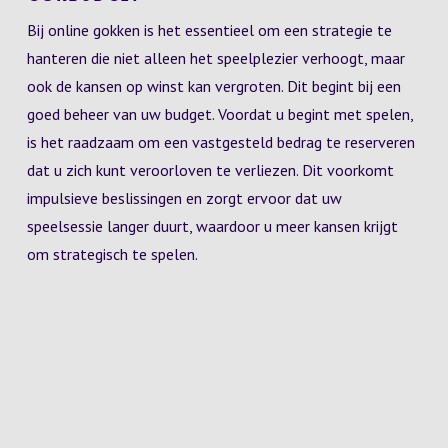
Bij online gokken is het essentieel om een strategie te
hanteren die niet alleen het speelplezier verhoogt, maar
ook de kansen op winst kan vergroten. Dit begint bij een
goed beheer van uw budget. Voordat u begint met spelen,
is het raadzaam om een vastgesteld bedrag te reserveren
dat u zich kunt veroorloven te verliezen. Dit voorkomt
impulsieve beslissingen en zorgt ervoor dat uw
speelsessie langer duurt, waardoor u meer kansen krijgt
om strategisch te spelen.