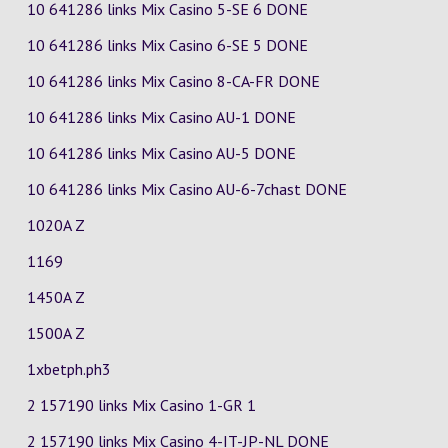
10 641286 links Mix Casino
5-SE
6
DONE
10 641286 links Mix Casino
6-SE
5
DONE
10 641286 links Mix Casino
8-CA-FR
DONE
10 641286 links Mix Casino
AU-1
DONE
10 641286 links Mix Casino
AU-5
DONE
10 641286 links Mix Casino
AU-6-7chast
DONE
1020A Z
1169
1450A Z
1500A Z
1xbetph.ph3
2 157190 links Mix Casino
1-GR
1
2 157190 links Mix Casino
4-IT-JP-NL
DONE