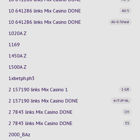
10 641286 links Mix Casino
DONE
AU-5
10 641286 links Mix Casino
DONE
AU-6-7chast
1020A Z
1169
1450A Z
1500A Z
1xbetph.ph3
2 157190 links Mix Casino
1
1-GR
2 157190 links Mix Casino
DONE
4-IT-JP-NL
2 7843 links Mix Casino
DONE
CH
2 7843 links Mix Casino
DONE
ES
2000_BAz