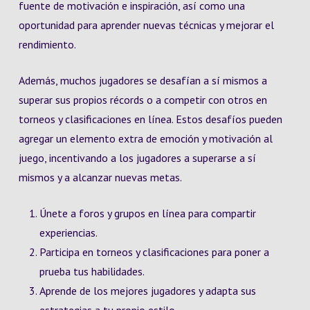
fuente de motivación e inspiración, así como una
oportunidad para aprender nuevas técnicas y mejorar el
rendimiento.
Además, muchos jugadores se desafían a sí mismos a
superar sus propios récords o a competir con otros en
torneos y clasificaciones en línea. Estos desafíos pueden
agregar un elemento extra de emoción y motivación al
juego, incentivando a los jugadores a superarse a sí
mismos y a alcanzar nuevas metas.
Únete a foros y grupos en línea para compartir
experiencias.
Participa en torneos y clasificaciones para poner a
prueba tus habilidades.
Aprende de los mejores jugadores y adapta sus