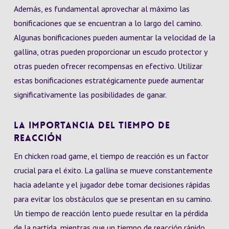
Además, es fundamental aprovechar al máximo las
bonificaciones que se encuentran a lo largo del camino.
Algunas bonificaciones pueden aumentar la velocidad de la
gallina, otras pueden proporcionar un escudo protector y
otras pueden ofrecer recompensas en efectivo. Utilizar
estas bonificaciones estratégicamente puede aumentar
significativamente las posibilidades de ganar.
La Importancia del Tiempo de
Reacción
En chicken road game, el tiempo de reacción es un factor
crucial para el éxito. La gallina se mueve constantemente
hacia adelante y el jugador debe tomar decisiones rápidas
para evitar los obstáculos que se presentan en su camino.
Un tiempo de reacción lento puede resultar en la pérdida
de la partida, mientras que un tiempo de reacción rápido