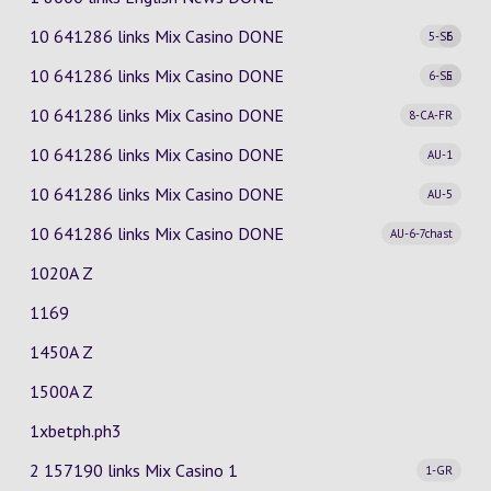
10 641286 links Mix Casino
DONE
5-SE
6
10 641286 links Mix Casino
DONE
6-SE
5
10 641286 links Mix Casino
DONE
8-CA-FR
10 641286 links Mix Casino
DONE
AU-1
10 641286 links Mix Casino
DONE
AU-5
10 641286 links Mix Casino
DONE
AU-6-7chast
1020A Z
1169
1450A Z
1500A Z
1xbetph.ph3
2 157190 links Mix Casino
1
1-GR