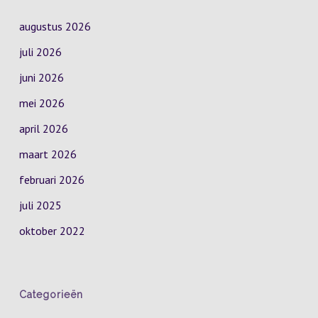
augustus 2026
juli 2026
juni 2026
mei 2026
april 2026
maart 2026
februari 2026
juli 2025
oktober 2022
Categorieën