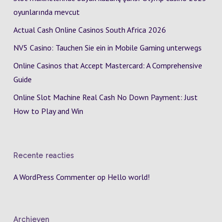
oyunlarında mevcut
Actual Cash Online Casinos South Africa 2026
NV5 Casino: Tauchen Sie ein in Mobile Gaming unterwegs
Online Casinos that Accept Mastercard: A Comprehensive
Guide
Online Slot Machine Real Cash No Down Payment: Just
How to Play and Win
Recente reacties
A WordPress Commenter
op
Hello world!
Archieven