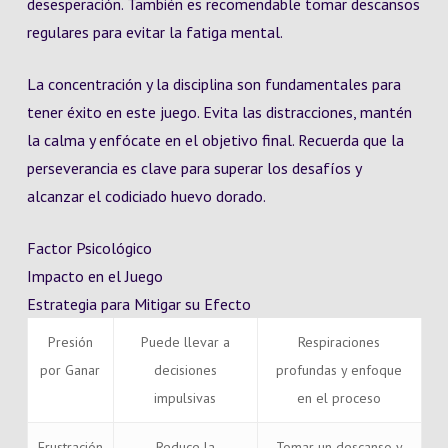
desesperación. También es recomendable tomar descansos
regulares para evitar la fatiga mental.
La concentración y la disciplina son fundamentales para
tener éxito en este juego. Evita las distracciones, mantén
la calma y enfócate en el objetivo final. Recuerda que la
perseverancia es clave para superar los desafíos y
alcanzar el codiciado huevo dorado.
Factor Psicológico
Impacto en el Juego
Estrategia para Mitigar su Efecto
Presión
Puede llevar a
Respiraciones
por Ganar
decisiones
profundas y enfoque
impulsivas
en el proceso
Frustración
Reduce la
Tomar un descanso y