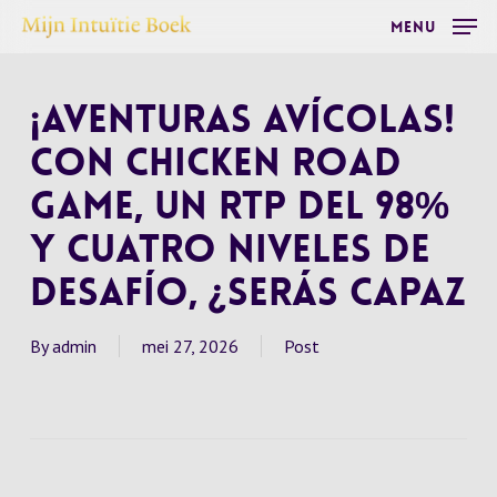
Skip
Menu
to
main
¡Aventuras Avícolas!
content
Con chicken road
game, un RTP del 98%
y cuatro niveles de
desafío, ¿serás capaz
By
admin
mei 27, 2026
Post