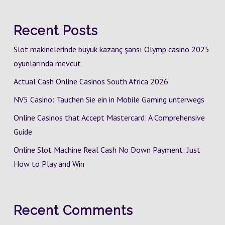
Recent Posts
Slot makinelerinde büyük kazanç şansı Olymp casino 2025
oyunlarında mevcut
Actual Cash Online Casinos South Africa 2026
NV5 Casino: Tauchen Sie ein in Mobile Gaming unterwegs
Online Casinos that Accept Mastercard: A Comprehensive
Guide
Online Slot Machine Real Cash No Down Payment: Just
How to Play and Win
Recent Comments