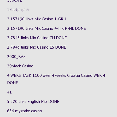
1500A Z
1xbetph.ph3
2 157190 links Mix Casino
1-GR
1
2 157190 links Mix Casino
4-IT-JP-NL
DONE
2 7843 links Mix Casino
CH
DONE
2 7843 links Mix Casino
ES
DONE
2000_BAz
29black Casino
4 WEKS TASK 1100 over 4 weeks Croatia Casino
WEK 4
DONE
41
5 220 links English Mix DONE
656 mystake casino