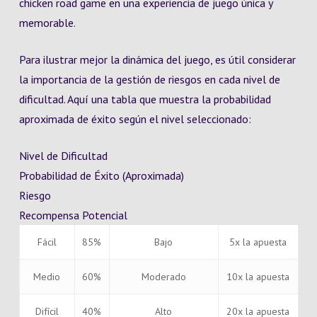
chicken road game en una experiencia de juego única y
memorable.
Para ilustrar mejor la dinámica del juego, es útil considerar
la importancia de la gestión de riesgos en cada nivel de
dificultad. Aquí una tabla que muestra la probabilidad
aproximada de éxito según el nivel seleccionado:
Nivel de Dificultad
Probabilidad de Éxito (Aproximada)
Riesgo
Recompensa Potencial
Fácil
85%
Bajo
5x la apuesta
Medio
60%
Moderado
10x la apuesta
Difícil
40%
Alto
20x la apuesta