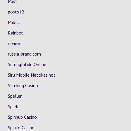
Post
posts12
Public
Rainbet
review
russia-brand.com
Semaglutide Online
Siru Mobile Nettikasinot
Slimking Casino
Spellen
Spiele
Spinhub Casino
Spinko Casino