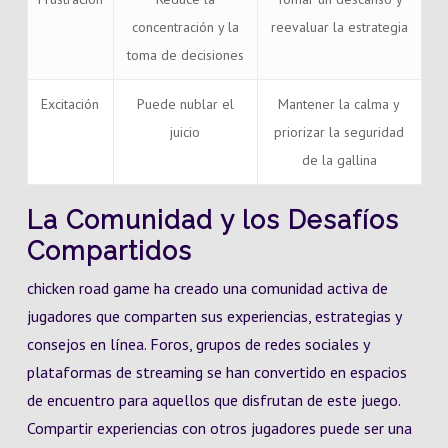
concentración y la
reevaluar la estrategia
toma de decisiones
Excitación
Puede nublar el
Mantener la calma y
juicio
priorizar la seguridad
de la gallina
La Comunidad y los Desafíos
Compartidos
chicken road game ha creado una comunidad activa de
jugadores que comparten sus experiencias, estrategias y
consejos en línea. Foros, grupos de redes sociales y
plataformas de streaming se han convertido en espacios
de encuentro para aquellos que disfrutan de este juego.
Compartir experiencias con otros jugadores puede ser una