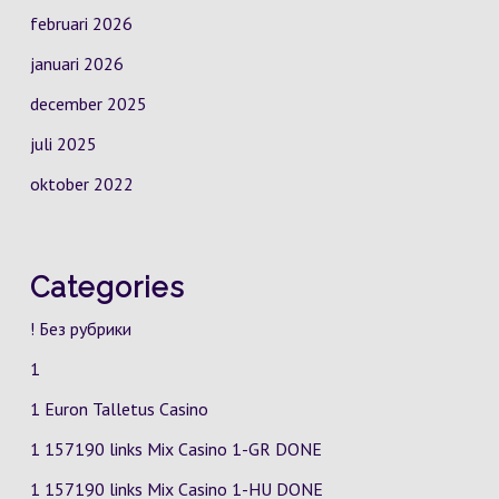
februari 2026
januari 2026
december 2025
juli 2025
oktober 2022
Categories
! Без рубрики
1
1 Euron Talletus Casino
1 157190 links Mix Casino
1-GR
DONE
1 157190 links Mix Casino
1-HU
DONE