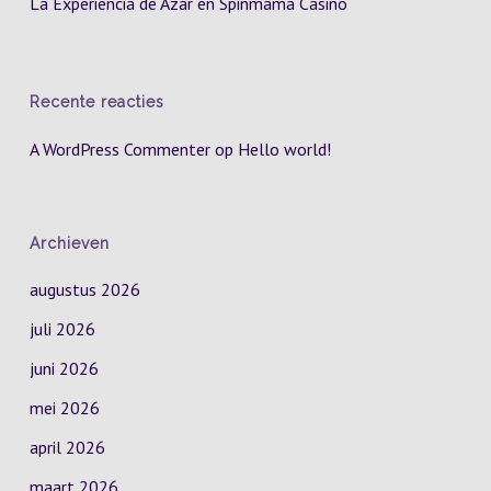
La Experiencia de Azar en Spinmama Casino
Recente reacties
A WordPress Commenter
op
Hello world!
Archieven
augustus 2026
juli 2026
juni 2026
mei 2026
april 2026
maart 2026