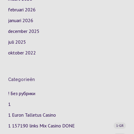
februari 2026
januari 2026
december 2025
juli 2025
oktober 2022
Categorieën
! Без рубрики
1
1 Euron Talletus Casino
1 157190 links Mix Casino
DONE
1-GR