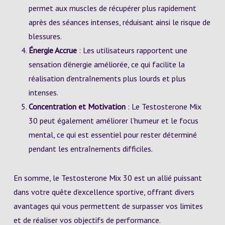
permet aux muscles de récupérer plus rapidement
après des séances intenses, réduisant ainsi le risque de
blessures.
Énergie Accrue
: Les utilisateurs rapportent une
sensation d’énergie améliorée, ce qui facilite la
réalisation d’entraînements plus lourds et plus
intenses.
Concentration et Motivation
: Le Testosterone Mix
30 peut également améliorer l’humeur et le focus
mental, ce qui est essentiel pour rester déterminé
pendant les entraînements difficiles.
En somme, le Testosterone Mix 30 est un allié puissant
dans votre quête d’excellence sportive, offrant divers
avantages qui vous permettent de surpasser vos limites
et de réaliser vos objectifs de performance.