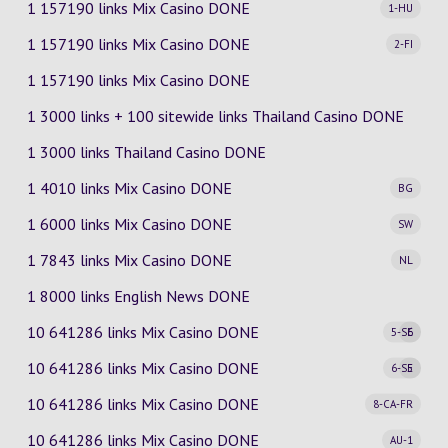
1 157190 links Mix Casino
DONE
1-HU
1 157190 links Mix Casino
DONE
2-FI
1 157190 links Mix Casino DONE
1 3000 links + 100 sitewide links Thailand Casino DONE
1 3000 links Thailand Casino DONE
1 4010 links Mix Casino
DONE
BG
1 6000 links Mix Casino
DONE
SW
1 7843 links Mix Casino
DONE
NL
1 8000 links English News DONE
10 641286 links Mix Casino
DONE
5-SE
6
10 641286 links Mix Casino
DONE
6-SE
5
10 641286 links Mix Casino
DONE
8-CA-FR
10 641286 links Mix Casino
DONE
AU-1