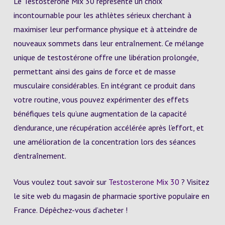
Le Testosterone Mix 30 représente un choix
incontournable pour les athlètes sérieux cherchant à
maximiser leur performance physique et à atteindre de
nouveaux sommets dans leur entraînement. Ce mélange
unique de testostérone offre une libération prolongée,
permettant ainsi des gains de force et de masse
musculaire considérables. En intégrant ce produit dans
votre routine, vous pouvez expérimenter des effets
bénéfiques tels qu’une augmentation de la capacité
d’endurance, une récupération accélérée après l’effort, et
une amélioration de la concentration lors des séances
d’entraînement.
Vous voulez tout savoir sur
Testosterone Mix 30
? Visitez
le site web du magasin de pharmacie sportive populaire en
France. Dépêchez-vous d’acheter !