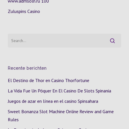
www.admsoln.ru 100
Zuluspins Casino
Recente berichten
El Destino de Thor en Casino Thorfortune
La Vida Fue Un Póquer En El Casino De Slots Spinania
Juegos de azar en línea en el casino Spinsahara
Sweet Bonanza Slot Machine Online Review and Game
Rules