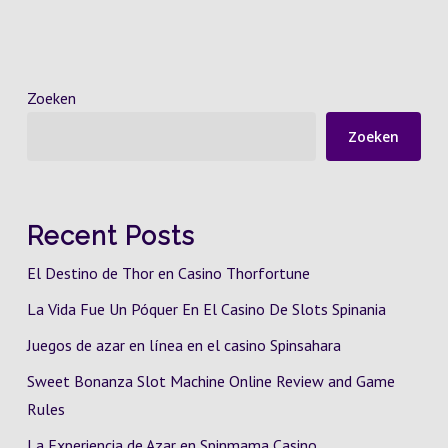
Zoeken
Zoeken
Recent Posts
El Destino de Thor en Casino Thorfortune
La Vida Fue Un Póquer En El Casino De Slots Spinania
Juegos de azar en línea en el casino Spinsahara
Sweet Bonanza Slot Machine Online Review and Game
Rules
La Experiencia de Azar en Spinmama Casino