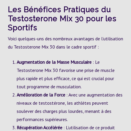
Les Bénéfices Pratiques du
Testosterone Mix 30 pour les
Sportifs
Voici quelques-uns des nombreux avantages de l’utilisation
du Testosterone Mix 30 dans le cadre sportif :
Augmentation de la Masse Musculaire
: Le
Testosterone Mix 30 favorise une prise de muscle
plus rapide et plus efficace, ce qui est crucial pour
tout programme de musculation.
Amélioration de la Force
: Avec une augmentation des
niveaux de testostérone, les athlètes peuvent
soulever des charges plus lourdes, menant à des
performances supérieures.
Récupération Accélérée
: L’utilisation de ce produit