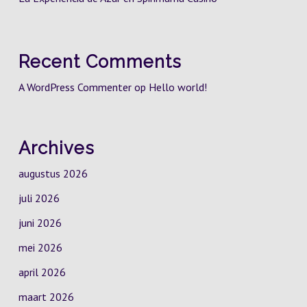
Recent Comments
A WordPress Commenter
op
Hello world!
Archives
augustus 2026
juli 2026
juni 2026
mei 2026
april 2026
maart 2026