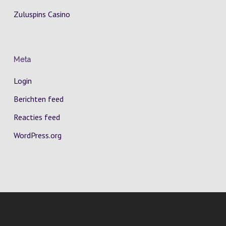
Zuluspins Casino
Meta
Login
Berichten feed
Reacties feed
WordPress.org