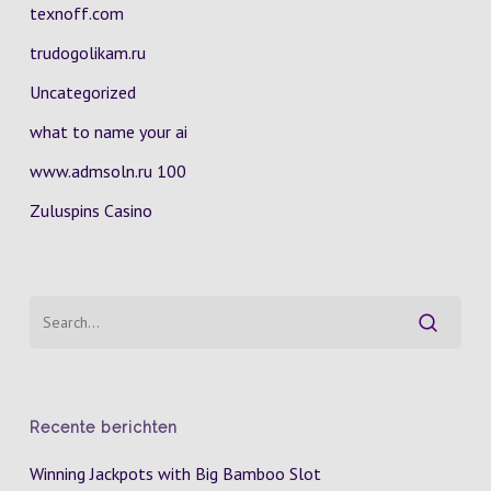
texnoff.com
trudogolikam.ru
Uncategorized
what to name your ai
www.admsoln.ru 100
Zuluspins Casino
Recente berichten
Winning Jackpots with Big Bamboo Slot