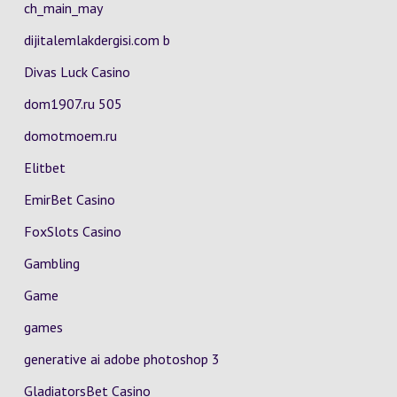
ch_main_may
dijitalemlakdergisi.com b
Divas Luck Casino
dom1907.ru 505
domotmoem.ru
Elitbet
EmirBet Casino
FoxSlots Casino
Gambling
Game
games
generative ai adobe photoshop 3
GladiatorsBet Casino