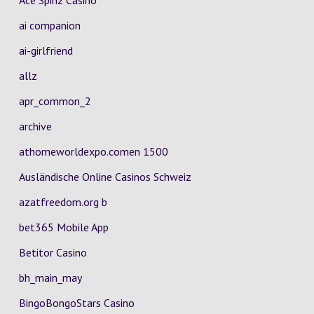
Ace Spinz Casino
ai companion
ai-girlfriend
allz
apr_common_2
archive
athomeworldexpo.comen 1500
Ausländische Online Casinos Schweiz
azatfreedom.org b
bet365 Mobile App
Betitor Casino
bh_main_may
BingoBongoStars Casino