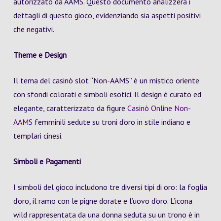
autorizzato da AAMS. Questo documento analizzerà i
dettagli di questo gioco, evidenziando sia aspetti positivi
che negativi.
Theme e Design
Il tema del casinò slot “Non-AAMS” è un mistico oriente
con sfondi colorati e simboli esotici. Il design è curato ed
elegante, caratterizzato da figure
Casinò Online Non-
AAMS
femminili sedute su troni d’oro in stile indiano e
templari cinesi.
Simboli e Pagamenti
I simboli del gioco includono tre diversi tipi di oro: la foglia
d’oro, il ramo con le pigne dorate e l’uovo d’oro. L’icona
wild rappresentata da una donna seduta su un trono è in