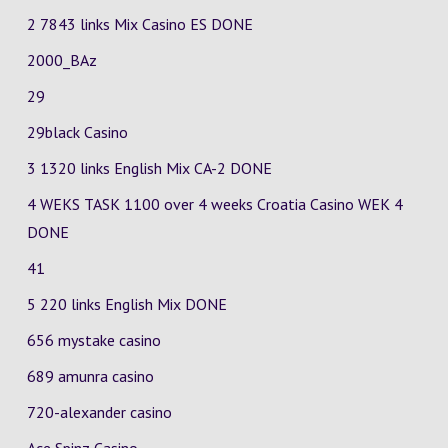
2 7843 links Mix Casino
ES
DONE
2000_BAz
29
29black Casino
3 1320 links English Mix
CA-2
DONE
4 WEKS TASK 1100 over 4 weeks Croatia Casino
WEK 4
DONE
41
5 220 links English Mix DONE
656 mystake casino
689 amunra casino
720-alexander casino