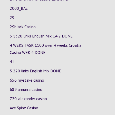
2000_BAz
29
29black Casino
3 1320 links English Mix
CA-2
DONE
4 WEKS TASK 1100 over 4 weeks Croatia
Casino
WEK 4
DONE
41
5 220 links English Mix DONE
656 mystake casino
689 amunra casino
720-alexander casino
Ace Spinz Casino