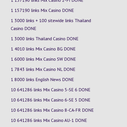
1 157190 links Mix Casino
2-FI
DONE
1 157190 links Mix Casino DONE
1 3000 links + 100 sitewide links Thailand
Casino DONE
1 3000 links Thailand Casino DONE
1 4010 links Mix Casino
BG
DONE
1 6000 links Mix Casino
SW
DONE
1 7843 links Mix Casino
NL
DONE
1 8000 links English News DONE
10 641286 links Mix Casino
5-SE
6
DONE
10 641286 links Mix Casino
6-SE
5
DONE
10 641286 links Mix Casino
8-CA-FR
DONE
10 641286 links Mix Casino
AU-1
DONE