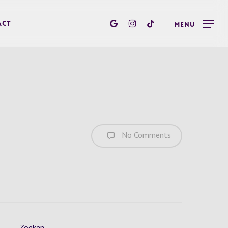
google-
instagram
tiktok
act
Menu
plus
No Comments
Zoeken