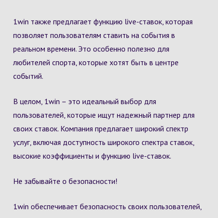
1win также предлагает функцию live-ставок, которая
позволяет пользователям ставить на события в
реальном времени. Это особенно полезно для
любителей спорта, которые хотят быть в центре
событий.
В целом, 1win – это идеальный выбор для
пользователей, которые ищут надежный партнер для
своих ставок. Компания предлагает широкий спектр
услуг, включая доступность широкого спектра ставок,
высокие коэффициенты и функцию live-ставок.
Не забывайте о безопасности!
1win обеспечивает безопасность своих пользователей,