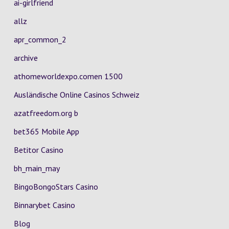
ai-girlfriend
allz
apr_common_2
archive
athomeworldexpo.comen 1500
Ausländische Online Casinos Schweiz
azatfreedom.org b
bet365 Mobile App
Betitor Casino
bh_main_may
BingoBongoStars Casino
Binnarybet Casino
Blog