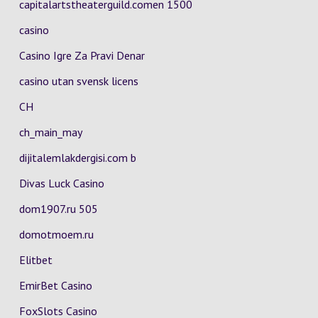
capitalartstheaterguild.comen 1500
casino
Casino Igre Za Pravi Denar
casino utan svensk licens
CH
ch_main_may
dijitalemlakdergisi.com b
Divas Luck Casino
dom1907.ru 505
domotmoem.ru
Elitbet
EmirBet Casino
FoxSlots Casino