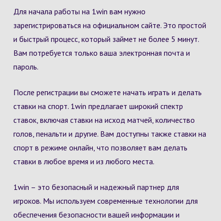
Для начала работы на 1win вам нужно
зарегистрироваться на официальном сайте. Это простой
и быстрый процесс, который займет не более 5 минут.
Вам потребуется только ваша электронная почта и
пароль.
После регистрации вы сможете начать играть и делать
ставки на спорт. 1win предлагает широкий спектр
ставок, включая ставки на исход матчей, количество
голов, пенальти и другие. Вам доступны также ставки на
спорт в режиме онлайн, что позволяет вам делать
ставки в любое время и из любого места.
1win – это безопасный и надежный партнер для
игроков. Мы используем современные технологии для
обеспечения безопасности вашей информации и