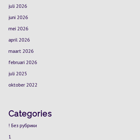
juli 2026
juni 2026
mei 2026
april 2026
maart 2026
februari 2026
juli 2025
oktober 2022
Categories
! Без рубрики
1