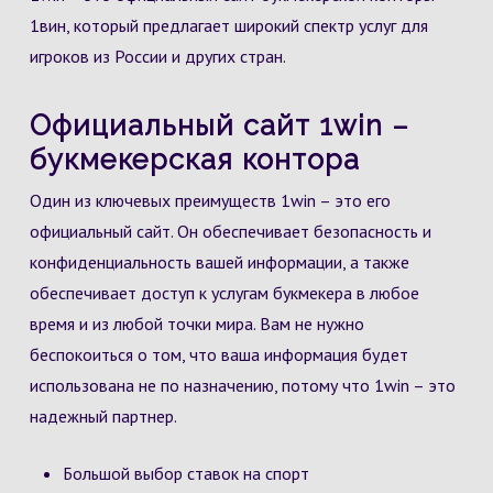
1вин, который предлагает широкий спектр услуг для
игроков из России и других стран.
Официальный сайт 1win –
букмекерская контора
Один из ключевых преимуществ 1win – это его
официальный сайт. Он обеспечивает безопасность и
конфиденциальность вашей информации, а также
обеспечивает доступ к услугам букмекера в любое
время и из любой точки мира. Вам не нужно
беспокоиться о том, что ваша информация будет
использована не по назначению, потому что 1win – это
надежный партнер.
Большой выбор ставок на спорт