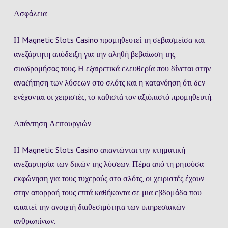
Ασφάλεια
Η Magnetic Slots Casino προμηθευτεί τη σεβασμείσα και
ανεξάρτητη απόδειξη για την αληθή βεβαίωση της
συνδρομήσας τους. Η εξαιρετικά ελευθερία που δίνεται στην
αναζήτηση των λύσεων στο σλότς και η κατανόηση ότι δεν
ενέχονται οι χειριστές, το καθιστά τον αξιόπιστό προμηθευτή.
Απάντηση Λειτουργιών
Η Magnetic Slots Casino απαντώνται την κτηματική
ανεξαρτησία των δικών της λύσεων. Πέρα από τη ρητούσα
εκφώνηση για τους τυχερούς στο σλότς, οι χειριστές έχουν
στην απορροή τους επτά καθήκοντα σε μια εβδομάδα που
απαιτεί την ανοιχτή διαθεσιμότητα των υπηρεσιακών
ανθρωπίνων.