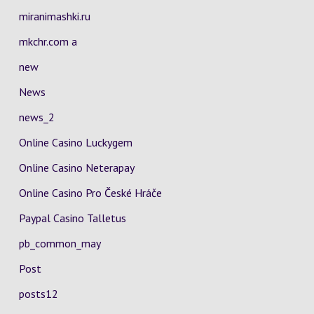
miranimashki.ru
mkchr.com a
new
News
news_2
Online Casino Luckygem
Online Casino Neterapay
Online Casino Pro České Hráče
Paypal Casino Talletus
pb_common_may
Post
posts12