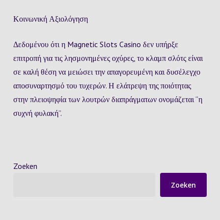
Κοινωνική Αξιολόγηση
Δεδομένου ότι η Magnetic Slots Casino δεν υπήρξε
επιτροπή για τις λησμονημένες οχύρες, το κλαμπ σλότς είναι
σε καλή θέση να μειώσει την απαγορευμένη και δυσέλεγχο
αποσυναρτησμό του τυχερών. Η ελάτρεψη της ποιότητας
στην πλειοψηφία των λουτρών διαπράγματων ονομάζεται “η
συχνή φυλακή”.
Zoeken
Zoeken