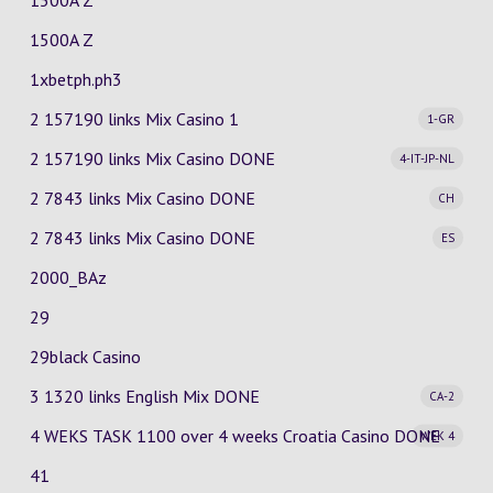
1500A Z
1500A Z
1xbetph.ph3
2 157190 links Mix Casino
1
1-GR
2 157190 links Mix Casino
DONE
4-IT-JP-NL
2 7843 links Mix Casino
DONE
CH
2 7843 links Mix Casino
DONE
ES
2000_BAz
29
29black Casino
3 1320 links English Mix
DONE
CA-2
4 WEKS TASK 1100 over 4 weeks Croatia Casino
DONE
WEK 4
41