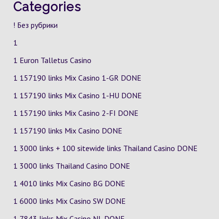
Categories
! Без рубрики
1
1 Euron Talletus Casino
1 157190 links Mix Casino
1-GR
DONE
1 157190 links Mix Casino
1-HU
DONE
1 157190 links Mix Casino
2-FI
DONE
1 157190 links Mix Casino DONE
1 3000 links + 100 sitewide links Thailand Casino DONE
1 3000 links Thailand Casino DONE
1 4010 links Mix Casino
BG
DONE
1 6000 links Mix Casino
SW
DONE
1 7843 links Mix Casino
NL
DONE