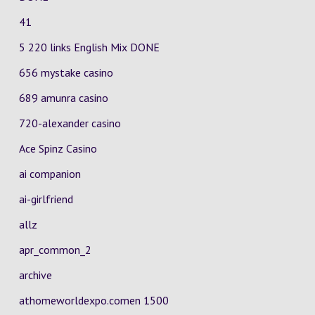
41
5 220 links English Mix DONE
656 mystake casino
689 amunra casino
720-alexander casino
Ace Spinz Casino
ai companion
ai-girlfriend
allz
apr_common_2
archive
athomeworldexpo.comen 1500