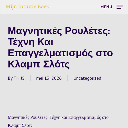
Skip
Menu
to
main
Μαγνητικές Ρουλέτες:
content
Τέχνη Και
Επαγγελματισμός στο
Κλαμπ Σλότς
By
THIJS
mei 13, 2026
Uncategorized
Μαγνητικές Ρουλέτες: Τέχνη και Επαγγελματισμός στο
Κλαμπ Σλότς