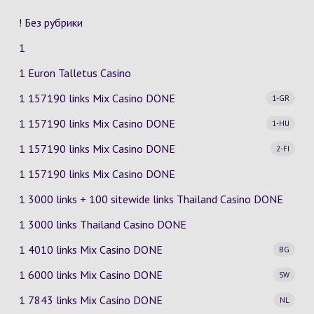
! Без рубрики
1
1 Euron Talletus Casino
1 157190 links Mix Casino
DONE
1-GR
1 157190 links Mix Casino
DONE
1-HU
1 157190 links Mix Casino
DONE
2-FI
1 157190 links Mix Casino DONE
1 3000 links + 100 sitewide links Thailand Casino DONE
1 3000 links Thailand Casino DONE
1 4010 links Mix Casino
DONE
BG
1 6000 links Mix Casino
DONE
SW
1 7843 links Mix Casino
DONE
NL