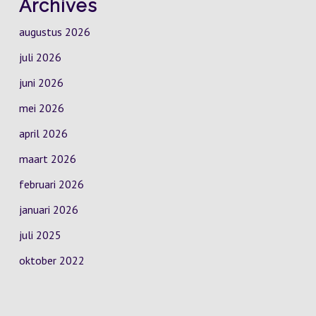
Archives
augustus 2026
juli 2026
juni 2026
mei 2026
april 2026
maart 2026
februari 2026
januari 2026
juli 2025
oktober 2022