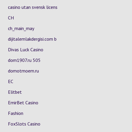
casino utan svensk licens
CH
ch_main_may
dijitalemlakdergisi.com b
Divas Luck Casino
dom1907.ru 505
domotmoem.ru
EC
Elitbet
EmirBet Casino
Fashion
FoxSlots Casino