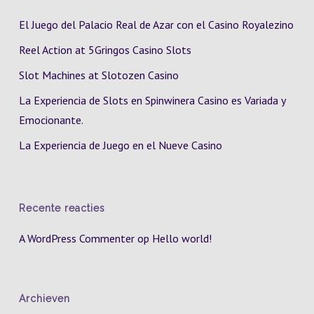
El Juego del Palacio Real de Azar con el Casino Royalezino
Reel Action at 5Gringos Casino Slots
Slot Machines at Slotozen Casino
La Experiencia de Slots en Spinwinera Casino es Variada y
Emocionante.
La Experiencia de Juego en el Nueve Casino
Recente reacties
A WordPress Commenter
op
Hello world!
Archieven