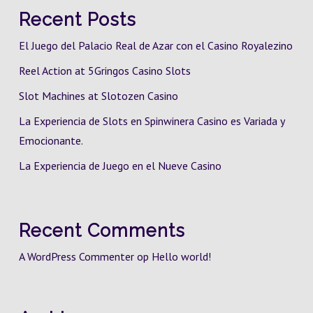
Recent Posts
El Juego del Palacio Real de Azar con el Casino Royalezino
Reel Action at 5Gringos Casino Slots
Slot Machines at Slotozen Casino
La Experiencia de Slots en Spinwinera Casino es Variada y
Emocionante.
La Experiencia de Juego en el Nueve Casino
Recent Comments
A WordPress Commenter
op
Hello world!