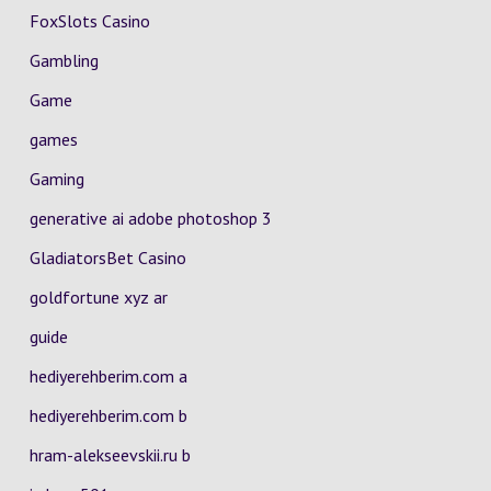
FoxSlots Casino
Gambling
Game
games
Gaming
generative ai adobe photoshop 3
GladiatorsBet Casino
goldfortune xyz ar
guide
hediyerehberim.com a
hediyerehberim.com b
hram-alekseevskii.ru b