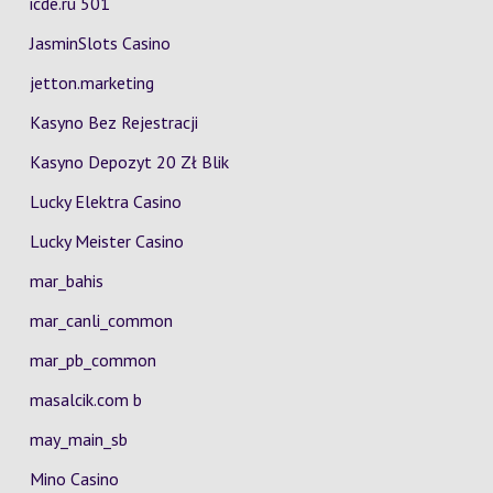
icde.ru 501
JasminSlots Casino
jetton.marketing
Kasyno Bez Rejestracji
Kasyno Depozyt 20 Zł Blik
Lucky Elektra Casino
Lucky Meister Casino
mar_bahis
mar_canli_common
mar_pb_common
masalcik.com b
may_main_sb
Mino Casino