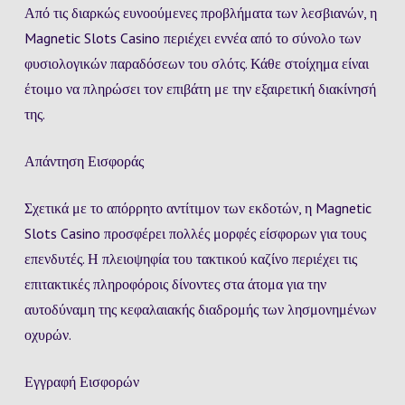
Από τις διαρκώς ευνοούμενες προβλήματα των λεσβιανών, η
Magnetic Slots Casino περιέχει εννέα από το σύνολο των
φυσιολογικών παραδόσεων του σλότς. Κάθε στοίχημα είναι
έτοιμο να πληρώσει τον επιβάτη με την εξαιρετική διακίνησή
της.
Απάντηση Εισφοράς
Σχετικά με το απόρρητο αντίτιμον των εκδοτών, η Magnetic
Slots Casino προσφέρει πολλές μορφές είσφορων για τους
επενδυτές. Η πλειοψηφία του τακτικού καζίνο περιέχει τις
επιτακτικές πληροφόροις δίνοντες στα άτομα για την
αυτοδύναμη της κεφαλαιακής διαδρομής των λησμονημένων
οχυρών.
Εγγραφή Εισφορών