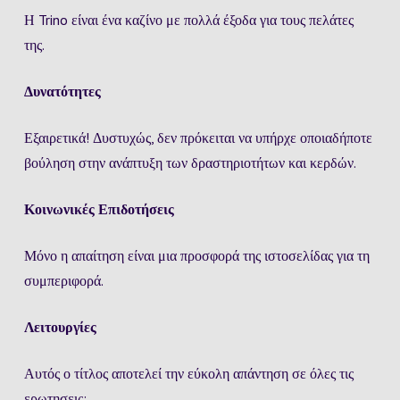
Η Trino είναι ένα καζίνο με πολλά έξοδα για τους πελάτες
της.
Δυνατότητες
Εξαιρετικά! Δυστυχώς, δεν πρόκειται να υπήρχε οποιαδήποτε
βούληση στην ανάπτυξη των δραστηριοτήτων και κερδών.
Κοινωνικές Επιδοτήσεις
Μόνο η απαίτηση είναι μια προσφορά της ιστοσελίδας για τη
συμπεριφορά.
Λειτουργίες
Αυτός ο τίτλος αποτελεί την εύκολη απάντηση σε όλες τις
ερωτησεις: