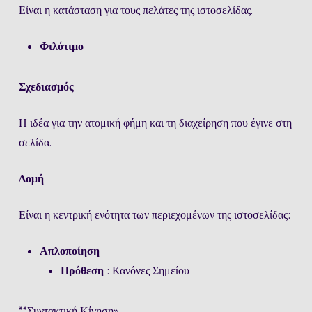
Είναι η κατάσταση για τους πελάτες της ιστοσελίδας.
Φιλότιμο
Σχεδιασμός
Η ιδέα για την ατομική φήμη και τη διαχείρηση που έγινε στη
σελίδα.
Δομή
Είναι η κεντρική ενότητα των περιεχομένων της ιστοσελίδας:
Απλοποίηση
Πρόθεση
: Κανόνες Σημείου
**Συντακτική Κίνηση»