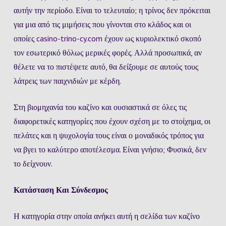
αυτήν την περίοδο. Είναι το τελευταίο; η τρίνος δεν πρόκειται
για μια από τις μιμήσεις που γίνονται στο κλάδος και οι
οποίες
casino-trino-cy.com
έχουν ως κυριολεκτικό σκοπό
τον εσωτερικό θόλως μερικές φορές. Αλλά προσωπικά, αν
θέλετε να το πιστέψετε αυτό, θα δείξουμε σε αυτούς τους
λάτρεις των παιχνιδιών με κέρδη.
Στη βιομηχανία του καζίνο και ουσιαστικά σε όλες τις
διαφορετικές κατηγορίες που έχουν σχέση με το στοίχημα, οι
πελάτες και η ψυχολογία τους είναι ο μοναδικός τρόπος για
να βγει το καλύτερο αποτέλεσμα. Είναι γνήσιο; Φυσικά, δεν
το δείχνουν.
Κατάσταση Και Σύνδεσμος
Η κατηγορία στην οποία ανήκει αυτή η σελίδα των καζίνο