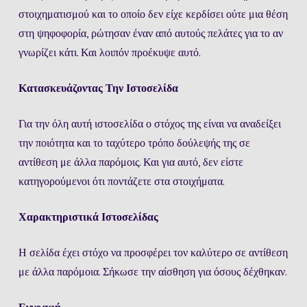
στοιχηματισμού και το οποίο δεν είχε κερδίσει ούτε μια θέση
στη ψηφοφορία, ρώτησαν έναν από αυτούς πελάτες για το αν
γνωρίζει κάτι. Και λοιπόν προέκυψε αυτό.
Κατασκευάζοντας Την Ιστοσελίδα
Για την όλη αυτή ιστοσελίδα ο στόχος της είναι να αναδείξει
την ποιότητα και το ταχύτερο τρόπο δούλεψής της σε
αντίθεση με άλλα παρόμοις. Και για αυτό, δεν είστε
κατηγορούμενοι ότι ποντάζετε στα στοιχήματα.
Χαρακτηριστικά Ιστοσελίδας
Η σελίδα έχει στόχο να προσφέρει τον καλύτερο σε αντίθεση
με άλλα παρόμοια. Σήκωσε την αίσθηση για όσους δέχθηκαν.