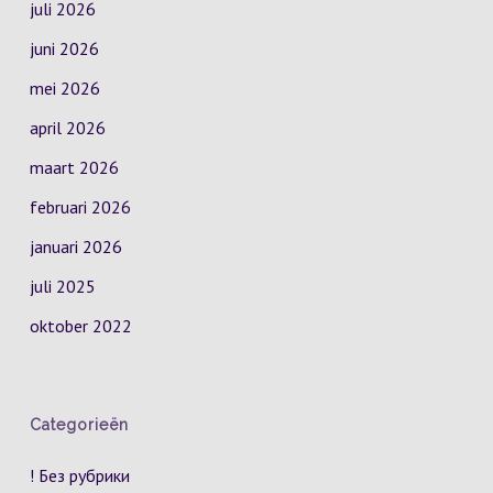
juli 2026
juni 2026
mei 2026
april 2026
maart 2026
februari 2026
januari 2026
juli 2025
oktober 2022
Categorieën
! Без рубрики