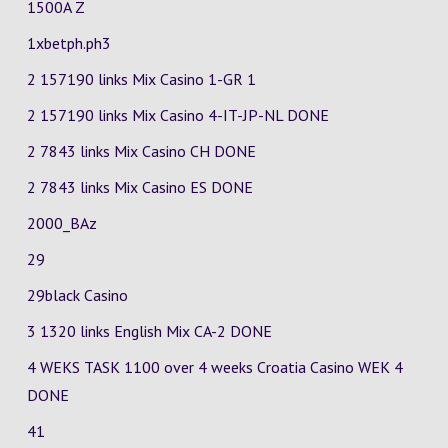
1500A Z
1xbetph.ph3
2 157190 links Mix Casino
1-GR
1
2 157190 links Mix Casino
4-IT-JP-NL
DONE
2 7843 links Mix Casino
CH
DONE
2 7843 links Mix Casino
ES
DONE
2000_BAz
29
29black Casino
3 1320 links English Mix
CA-2
DONE
4 WEKS TASK 1100 over 4 weeks Croatia Casino
WEK 4
DONE
41