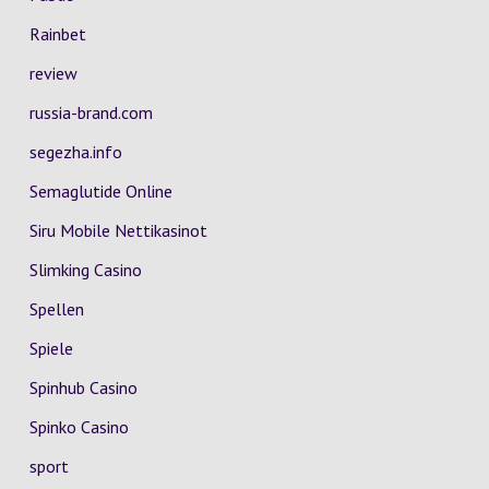
Rainbet
review
russia-brand.com
segezha.info
Semaglutide Online
Siru Mobile Nettikasinot
Slimking Casino
Spellen
Spiele
Spinhub Casino
Spinko Casino
sport