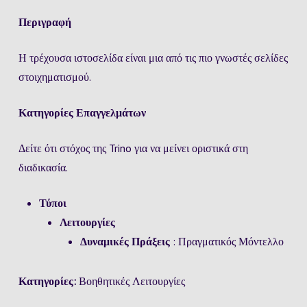
Περιγραφή
Η τρέχουσα ιστοσελίδα είναι μια από τις πιο γνωστές σελίδες
στοιχηματισμού.
Κατηγορίες Επαγγελμάτων
Δείτε ότι στόχος της Trino για να μείνει οριστικά στη
διαδικασία.
Τύποι
Λειτουργίες
Δυναμικές Πράξεις
: Πραγματικός Μόντελλο
Κατηγορίες:
Βοηθητικές Λειτουργίες