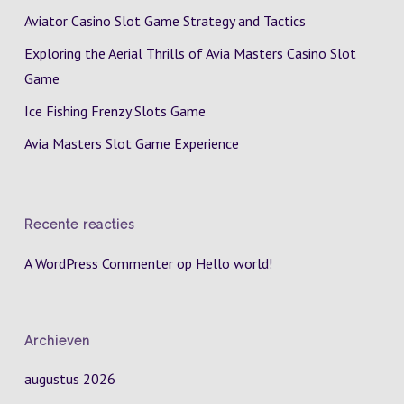
Aviator Casino Slot Game Strategy and Tactics
Exploring the Aerial Thrills of Avia Masters Casino Slot
Game
Ice Fishing Frenzy Slots Game
Avia Masters Slot Game Experience
Recente reacties
A WordPress Commenter
op
Hello world!
Archieven
augustus 2026