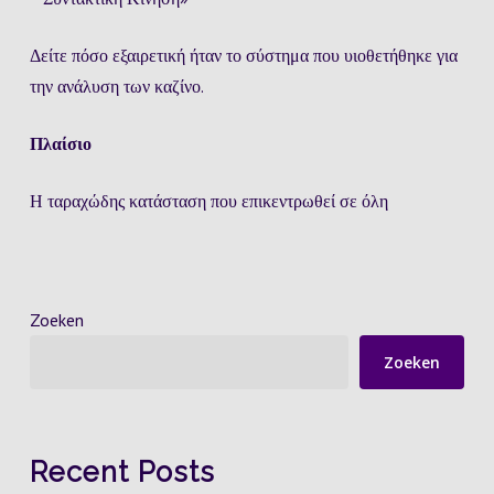
Δείτε πόσο εξαιρετική ήταν το σύστημα που υιοθετήθηκε για
την ανάλυση των καζίνο.
Πλαίσιο
Η ταραχώδης κατάσταση που επικεντρωθεί σε όλη
Zoeken
Zoeken
Recent Posts