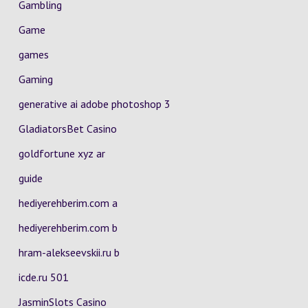
Gambling
Game
games
Gaming
generative ai adobe photoshop 3
GladiatorsBet Casino
goldfortune xyz ar
guide
hediyerehberim.com a
hediyerehberim.com b
hram-alekseevskii.ru b
icde.ru 501
JasminSlots Casino