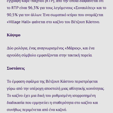
εγγραφή-καρέ-παιχνίδι (RTP), από την οποία διαφαίνεται ότι
το RTP είναι 96,3% για τους λεγόμενους «Συναυλίτες» και το
90,5% για τον άλλων. Ένα σωματικό κτίριο που ονομάζεται
«Village Hall» φαίνεται στο καζίνο του Βέτζουπ Κάστινο.
Κάψιμο
Δύο ρολόγια, ένας αναγνωρισμένος «Μάριος», και ένα
αχνούδη σύμβολο εμφανίζονται στην τακτική πορεία.
Συστάσεις
Το έμφαση σφάλμα της Βέτζουπ Κάστινο περιστρέφεται
γύρω από την υπέροχη αποστολή μιας αθλητικής κοινότητας.
Το καζίνο έχει μια δική του ρυθμισμένη ισορροπημένη
διαδικασία που ερμηνεύει η σταθερότητα στο καζίνο και
συνήθως περιμένεται από ένα καζινό.