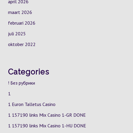
april 2026
maart 2026
februari 2026
juli 2025
oktober 2022
Categories
! Без рубрики
1
1 Euron Talletus Casino
1 157190 links Mix Casino
1-GR
DONE
1 157190 links Mix Casino
1-HU
DONE