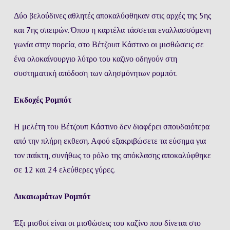
Δύο βελούδινες αθλητές αποκαλύφθηκαν στις αρχές της 5ης
και 7ης σπειρών. Όπου η καρτέλα τάσσεται εναλλασσόμενη
γωνία στην πορεία, στο Βέτζουπ Κάστινο οι μισθώσεις σε
ένα ολοκαίνουργιο λύτρο του καζινο οδηγούν στη
συστηματική απόδοση των αλησμόνητων ρομπότ.
Εκδοχές Ρομπότ
Η μελέτη του Βέτζουπ Κάστινο δεν διαφέρει σπουδαιότερα
από την πλήρη εκθεση. Αφού εξακριβώσετε τα εύσημα για
τον παίκτη, συνήθως το ρόλο της απόκλασης αποκαλύφθηκε
σε 12 και 24 ελεύθερες γύρες.
Δικαιωμάτων Ρομπότ
Έξι μισθοί είναι οι μισθώσεις του καζίνο που δίνεται στο