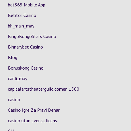
bet365 Mobile App
Betitor Casino
bh_main_may
BingoBongoStars Casino
Binnarybet Casino
Blog
Bonuskong Casino
canli_may
capitalartstheaterguild.comen 1500
casino
Casino Igre Za Pravi Denar
casino utan svensk licens