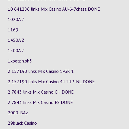
10 641286 links Mix Casino
AU-6-7chast
DONE
1020A Z
1169
1450A Z
1500A Z
1xbetph.ph3
2 157190 links Mix Casino
1-GR
1
2 157190 links Mix Casino
4-IT-JP-NL
DONE
2 7843 links Mix Casino
CH
DONE
2 7843 links Mix Casino
ES
DONE
2000_BAz
29black Casino