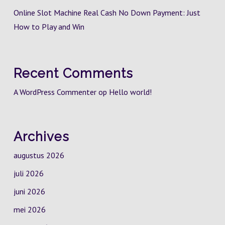
Online Slot Machine Real Cash No Down Payment: Just
How to Play and Win
Recent Comments
A WordPress Commenter
op
Hello world!
Archives
augustus 2026
juli 2026
juni 2026
mei 2026