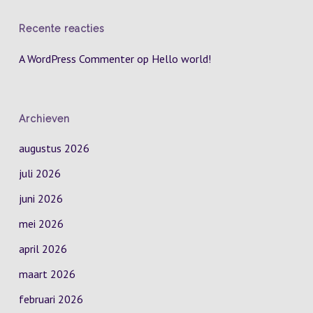
Recente reacties
A WordPress Commenter
op
Hello world!
Archieven
augustus 2026
juli 2026
juni 2026
mei 2026
april 2026
maart 2026
februari 2026