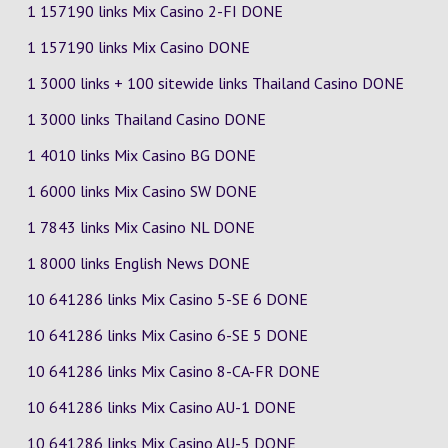
1 157190 links Mix Casino
2-FI
DONE
1 157190 links Mix Casino DONE
1 3000 links + 100 sitewide links Thailand Casino DONE
1 3000 links Thailand Casino DONE
1 4010 links Mix Casino
BG
DONE
1 6000 links Mix Casino
SW
DONE
1 7843 links Mix Casino
NL
DONE
1 8000 links English News DONE
10 641286 links Mix Casino
5-SE
6
DONE
10 641286 links Mix Casino
6-SE
5
DONE
10 641286 links Mix Casino
8-CA-FR
DONE
10 641286 links Mix Casino
AU-1
DONE
10 641286 links Mix Casino
AU-5
DONE