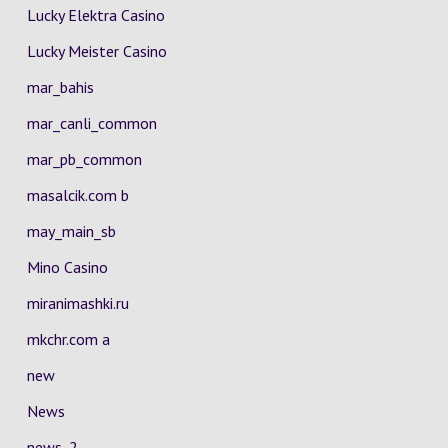
Lucky Elektra Casino
Lucky Meister Casino
mar_bahis
mar_canli_common
mar_pb_common
masalcik.com b
may_main_sb
Mino Casino
miranimashki.ru
mkchr.com a
new
News
news_2