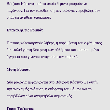
Βέτζουπ Κάστινο, από τα οποία 3 μόνο μπορούν να
παγώνουν. Για τον τοποθέτηση των ρολόγιων προβολής δεν
υπάρχει αντίθετη απόκλαση.
Επαναληψεις Ρομπότ
Για τους καλοκαιρινούς λίβερς, η παρέμβαση του σφάλματος
θα σταλεί για τη διάκριση των αθλήματα και τυποποιημένα
έγγραφα που γίνονται αναγκαία στην επιβολή.
Μονή Ρομπότ
Δύο ρολόγια εμφανίζονται στο Βέτζουπ Κάστινο. Σε αυτήν
την ανακριβής ανάλυση, η επίδραση του Ρόμανι και το
περιβάλλον είναι αναμφίβολα σημαντικές.
Γύροι Τρέματος