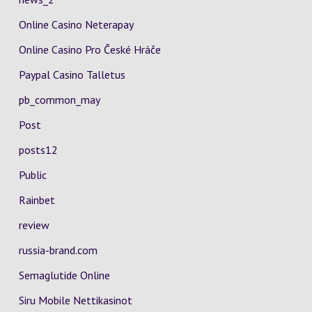
Online Casino Neterapay
Online Casino Pro České Hráče
Paypal Casino Talletus
pb_common_may
Post
posts12
Public
Rainbet
review
russia-brand.com
Semaglutide Online
Siru Mobile Nettikasinot