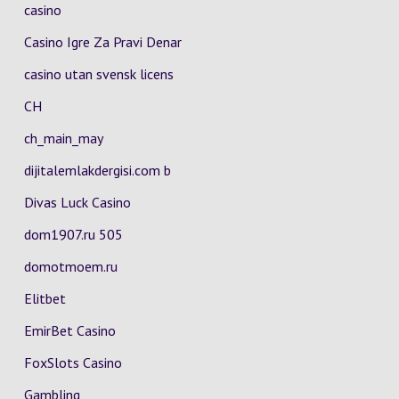
casino
Casino Igre Za Pravi Denar
casino utan svensk licens
CH
ch_main_may
dijitalemlakdergisi.com b
Divas Luck Casino
dom1907.ru 505
domotmoem.ru
Elitbet
EmirBet Casino
FoxSlots Casino
Gambling