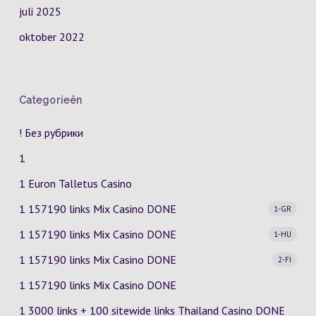
juli 2025
oktober 2022
Categorieën
! Без рубрики
1
1 Euron Talletus Casino
1 157190 links Mix Casino
DONE
1-GR
1 157190 links Mix Casino
DONE
1-HU
1 157190 links Mix Casino
DONE
2-FI
1 157190 links Mix Casino DONE
1 3000 links + 100 sitewide links Thailand Casino DONE